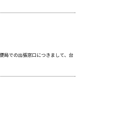
郵便局での出張窓口につきまして、台