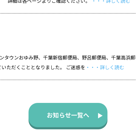
た。 詳細は各ページよりご確認ください。
・・・詳しく読む
オンタウンおゆみ野、千葉新宿郵便局、野呂郵便局、千葉高浜
ていただくこととなりました。 ご迷惑を
・・・詳しく読む
お知らせ一覧へ