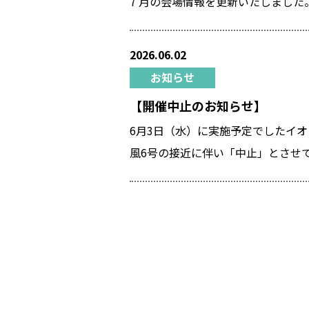
7 月の会場情報を更新いたしまし
2026.06.02
お知らせ
【開催中止のお知らせ】
6月3日（水）に実施予定でしたイ
風6号の接近に伴い「中止」とさせ