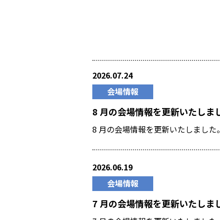
2026.07.24
会場情報
8 月の会場情報を更新いたしま
8 月の会場情報を更新いたしまし
2026.06.19
会場情報
7 月の会場情報を更新いたしま