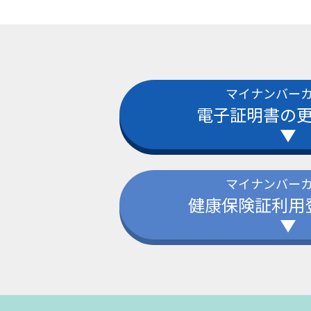
マイナンバー
電子証明書の
マイナンバー
健康保険証利用