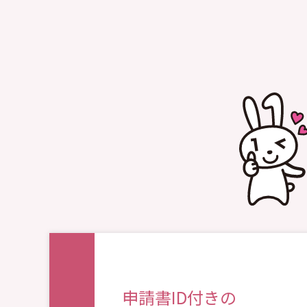
申請書ID付きの