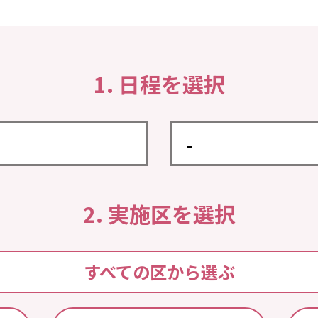
1. 日程を選択
2. 実施区を選択
すべての区から選ぶ