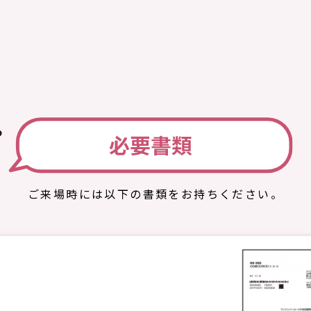
ご来場時には以下の書類をお持ちください。