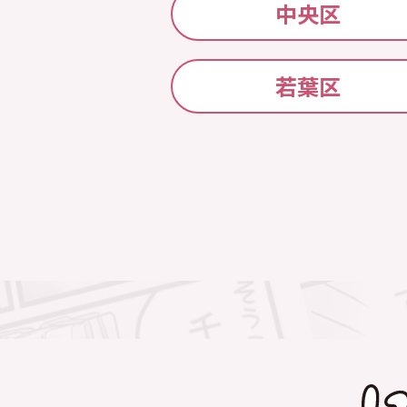
中央区
若葉区