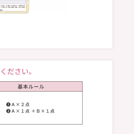
てください。