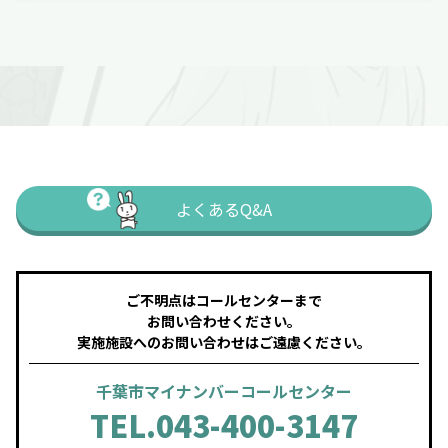
よくあるQ&A
ご不明点はコールセンターまで
お問い合わせください。
実施施設へのお問い合わせはご遠慮ください。
千葉市マイナンバーコールセンター
TEL.043-400-3147