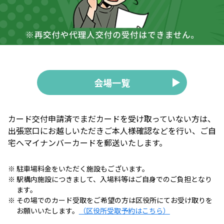
会場一覧
カード交付申請済でまだカードを受け取っていない⽅は、
出張窓⼝にお越しいただきご本⼈様確認などを⾏い、ご⾃
宅へマイナンバーカードを郵送いたします。
駐車場料金をいただく施設もございます。
駅構内施設につきまして、入場料等はご自身でのご負担となり
ます。
その場でのカード受取をご希望の⽅は区役所にてお受け取りを
お願いいたします。
（区役所受取予約はこちら）