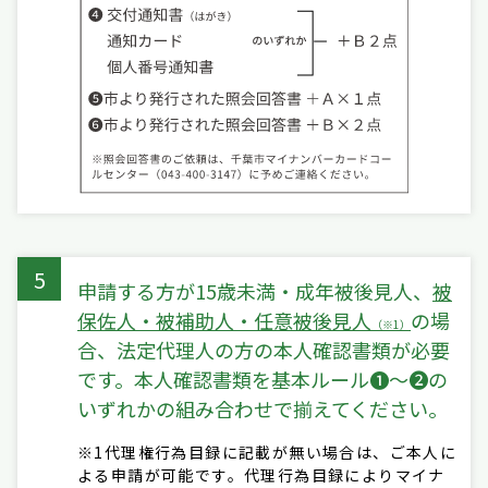
5
申請する方が15歳未満・成年被後見人、
被
保佐人・被補助人・任意被後見人
の場
（※1）
合、法定代理人の方の本人確認書類が必要
です。本人確認書類を基本ルール❶～❷の
いずれかの組み合わせで揃えてください。
※1代理権行為目録に記載が無い場合は、ご本人に
よる申請が可能です。代理行為目録によりマイナ