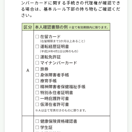
ンバーカードに関する手続きの代理権が確認でき
る場合は、基本ルール下部の持ち物もご確認くだ
さい。