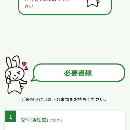
ご来場時には以下の書類をお持ちください。
1
交付通知書
(はがき)