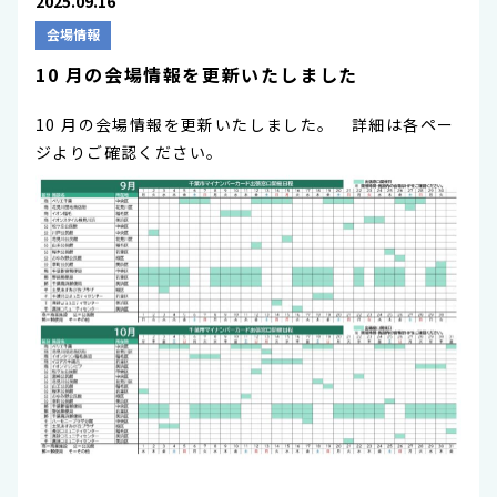
2025.09.16
会場情報
10 月の会場情報を更新いたしました
10 月の会場情報を更新いたしました。 詳細は各ペー
ジよりご確認ください。