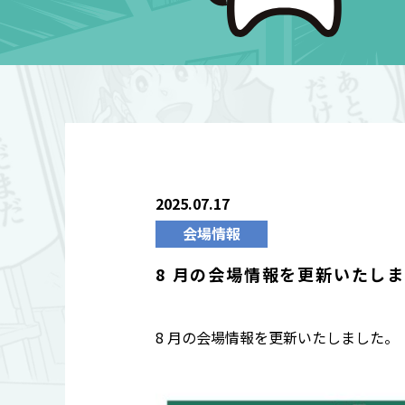
2025.07.17
会場情報
8 月の会場情報を更新いたし
8 月の会場情報を更新いたしました