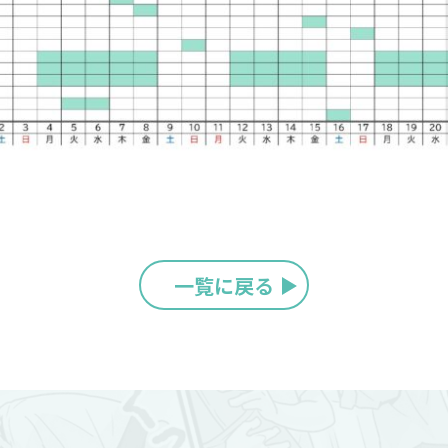
一覧に戻る