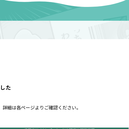
ました
。 詳細は各ページよりご確認ください。