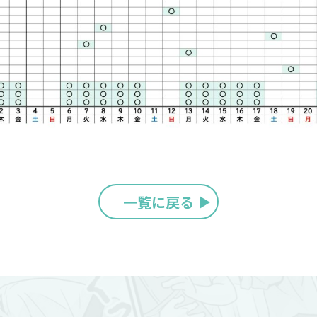
一覧に戻る