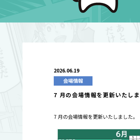
2026.06.19
会場情報
7 月の会場情報を更新いたし
7 月の会場情報を更新いたしました