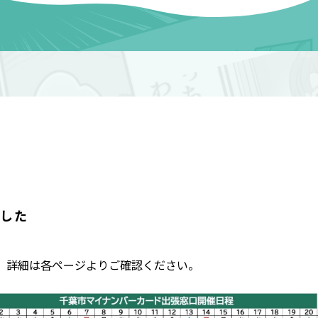
ました
。 詳細は各ページよりご確認ください。